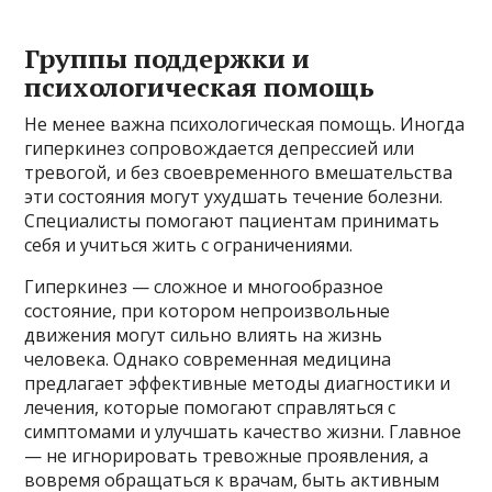
Группы поддержки и
психологическая помощь
Не менее важна психологическая помощь. Иногда
гиперкинез сопровождается депрессией или
тревогой, и без своевременного вмешательства
эти состояния могут ухудшать течение болезни.
Специалисты помогают пациентам принимать
себя и учиться жить с ограничениями.
Гиперкинез — сложное и многообразное
состояние, при котором непроизвольные
движения могут сильно влиять на жизнь
человека. Однако современная медицина
предлагает эффективные методы диагностики и
лечения, которые помогают справляться с
симптомами и улучшать качество жизни. Главное
— не игнорировать тревожные проявления, а
вовремя обращаться к врачам, быть активным