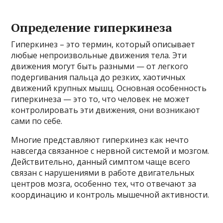
Определение гиперкинеза
Гиперкинез – это термин, который описывает
любые непроизвольные движения тела. Эти
движения могут быть разными — от легкого
подергивания пальца до резких, хаотичных
движений крупных мышц. Основная особенность
гиперкинеза — это то, что человек не может
контролировать эти движения, они возникают
сами по себе.
Многие представляют гиперкинез как нечто
навсегда связанное с нервной системой и мозгом.
Действительно, данный симптом чаще всего
связан с нарушениями в работе двигательных
центров мозга, особенно тех, что отвечают за
координацию и контроль мышечной активности.