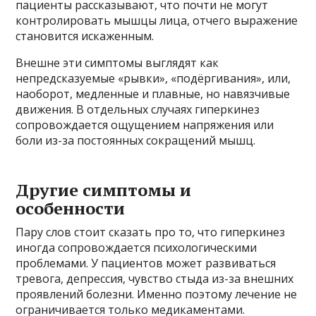
пациенты рассказывают, что почти не могут
контролировать мышцы лица, отчего выражение
становится искаженным.
Внешне эти симптомы выглядят как
непредсказуемые «рывки», «подёргивания», или,
наоборот, медленные и плавные, но навязчивые
движения. В отдельных случаях гиперкинез
сопровождается ощущением напряжения или
боли из-за постоянных сокращений мышц.
Другие симптомы и
особенности
Пару слов стоит сказать про то, что гиперкинез
иногда сопровождается психологическими
проблемами. У пациентов может развиваться
тревога, депрессия, чувство стыда из-за внешних
проявлений болезни. Именно поэтому лечение не
ограничивается только медикаментами.