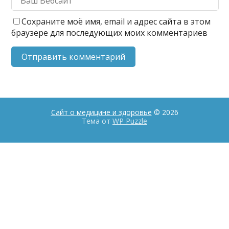
Сохраните моё имя, email и адрес сайта в этом
браузере для последующих моих комментариев
Сайт о медицине и здоровье
© 2026
Тема от
WP Puzzle