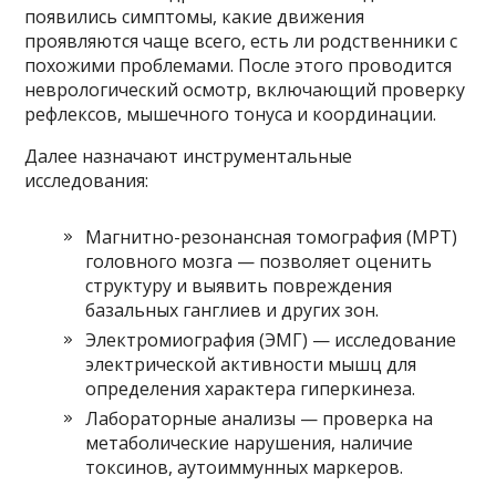
появились симптомы, какие движения
проявляются чаще всего, есть ли родственники с
похожими проблемами. После этого проводится
неврологический осмотр, включающий проверку
рефлексов, мышечного тонуса и координации.
Далее назначают инструментальные
исследования:
Магнитно-резонансная томография (МРТ)
головного мозга — позволяет оценить
структуру и выявить повреждения
базальных ганглиев и других зон.
Электромиография (ЭМГ) — исследование
электрической активности мышц для
определения характера гиперкинеза.
Лабораторные анализы — проверка на
метаболические нарушения, наличие
токсинов, аутоиммунных маркеров.