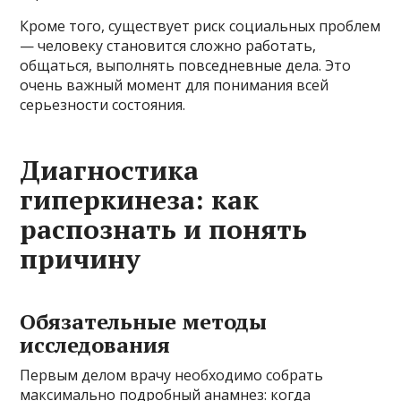
Кроме того, существует риск социальных проблем
— человеку становится сложно работать,
общаться, выполнять повседневные дела. Это
очень важный момент для понимания всей
серьезности состояния.
Диагностика
гиперкинеза: как
распознать и понять
причину
Обязательные методы
исследования
Первым делом врачу необходимо собрать
максимально подробный анамнез: когда