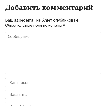
Добавить комментарий
Ваш адрес email не будет опубликован.
Обязательные поля помечены
*