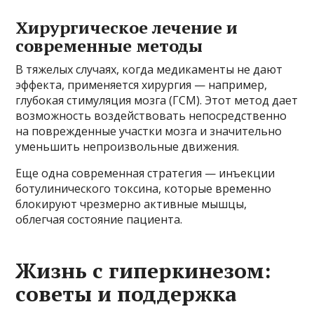
Хирургическое лечение и
современные методы
В тяжелых случаях, когда медикаменты не дают
эффекта, применяется хирургия — например,
глубокая стимуляция мозга (ГСМ). Этот метод дает
возможность воздействовать непосредственно
на поврежденные участки мозга и значительно
уменьшить непроизвольные движения.
Еще одна современная стратегия — инъекции
ботулинического токсина, которые временно
блокируют чрезмерно активные мышцы,
облегчая состояние пациента.
Жизнь с гиперкинезом:
советы и поддержка