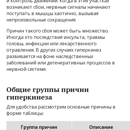
и контроль движений. Когда в этих участках
возникают сбои, нервные сигналы начинают
поступать в мышцы хаотично, вызывая
непроизвольные сокращения.
Причин такого сбоя может быть множество.
Иногда это последствия инсульта, травмы
головы, инфекции или лекарственного
отравления. В других случаях гиперкинез
развивается на фоне наследственных
заболеваний или дегенеративных процессов в
нервной системе.
Общие группы причин
гиперкинеза
Для удобства рассмотрим основные причины в
форме таблицы:
Группа причин
Описание