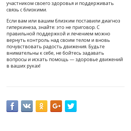
участником своего здоровья и поддерживать
связь с близкими.
Если вам или вашим близким поставили диагноз
гиперкинеза, знайте: это не приговор. С
правильной поддержкой и лечением можно
вернуть контроль над своим телом и вновь
почувствовать радость движения. Будьте
внимательны к себе, не бойтесь задавать
вопросы и искать помощь — здоровье движений
в ваших руках!