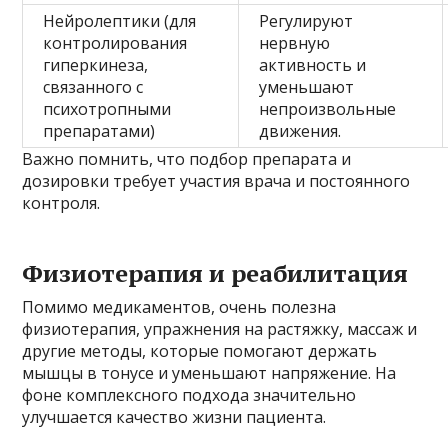
Нейролептики (для
Регулируют
контролирования
нервную
гиперкинеза,
активность и
связанного с
уменьшают
психотропными
непроизвольные
препаратами)
движения.
Важно помнить, что подбор препарата и
дозировки требует участия врача и постоянного
контроля.
Физиотерапия и реабилитация
Помимо медикаментов, очень полезна
физиотерапия, упражнения на растяжку, массаж и
другие методы, которые помогают держать
мышцы в тонусе и уменьшают напряжение. На
фоне комплексного подхода значительно
улучшается качество жизни пациента.