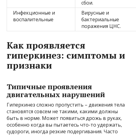
сбои.
Инфекционные и
Вирусные и
воспалительные
бактериальные
поражения ЦНС.
Как проявляется
гиперкинез: симптомы и
признаки
Типичные проявления
двигательных нарушений
Гиперкинез сложно пропустить – движения тела
становятся совсем не такими, какими должны
быть в норме. Может появиться дрожь в руках,
особенно когда вы пытаетесь что-то удержать,
судороги, иногда резкие подергивания. Часто