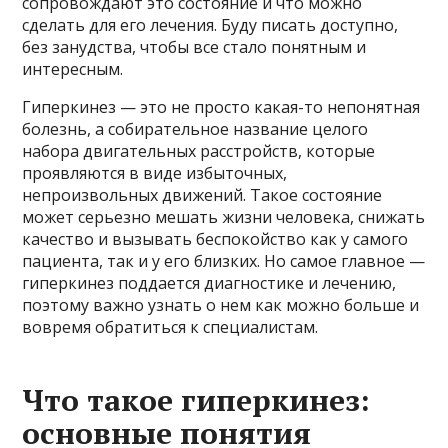
сопровождают это состояние и что можно
сделать для его лечения. Буду писать доступно,
без занудства, чтобы все стало понятным и
интересным.
Гиперкинез — это не просто какая-то непонятная
болезнь, а собирательное название целого
набора двигательных расстройств, которые
проявляются в виде избыточных,
непроизвольных движений. Такое состояние
может серьезно мешать жизни человека, снижать
качество и вызывать беспокойство как у самого
пациента, так и у его близких. Но самое главное —
гиперкинез поддается диагностике и лечению,
поэтому важно узнать о нем как можно больше и
вовремя обратиться к специалистам.
Что такое гиперкинез:
основные понятия