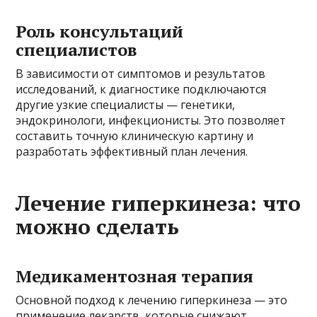
Роль консультаций
специалистов
В зависимости от симптомов и результатов
исследований, к диагностике подключаются
другие узкие специалисты — генетики,
эндокринологи, инфекционисты. Это позволяет
составить точную клиническую картину и
разработать эффективный план лечения.
Лечение гиперкинеза: что
можно сделать
Медикаментозная терапия
Основной подход к лечению гиперкинеза — это
применение лекарств, которые снижают