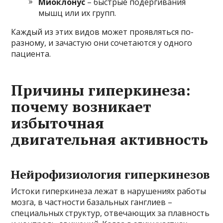
Миоклонус
– быстрые подергивания
мышц или их групп.
Каждый из этих видов может проявляться по-
разному, и зачастую они сочетаются у одного
пациента.
Причины гиперкинеза:
почему возникает
избыточная
двигательная активность
Нейрофизиология гиперкинезов
Истоки гиперкинеза лежат в нарушениях работы
мозга, в частности базальных ганглиев –
специальных структур, отвечающих за плавность