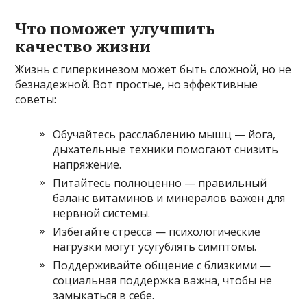
Что поможет улучшить
качество жизни
Жизнь с гиперкинезом может быть сложной, но не
безнадежной. Вот простые, но эффективные
советы:
Обучайтесь расслаблению мышц — йога,
дыхательные техники помогают снизить
напряжение.
Питайтесь полноценно — правильный
баланс витаминов и минералов важен для
нервной системы.
Избегайте стресса — психологические
нагрузки могут усугублять симптомы.
Поддерживайте общение с близкими —
социальная поддержка важна, чтобы не
замыкаться в себе.