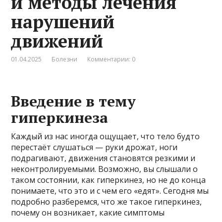
и методы лечения
нарушений
движений
01.04.2025
Болезни
Комментарии: 0
Введение в тему
гиперкинеза
Каждый из нас иногда ощущает, что тело будто
перестаёт слушаться — руки дрожат, ноги
подрагивают, движения становятся резкими и
неконтролируемыми. Возможно, вы слышали о
таком состоянии, как гиперкинез, но не до конца
понимаете, что это и с чем его «едят». Сегодня мы
подробно разберемся, что же такое гиперкинез,
почему он возникает, какие симптомы