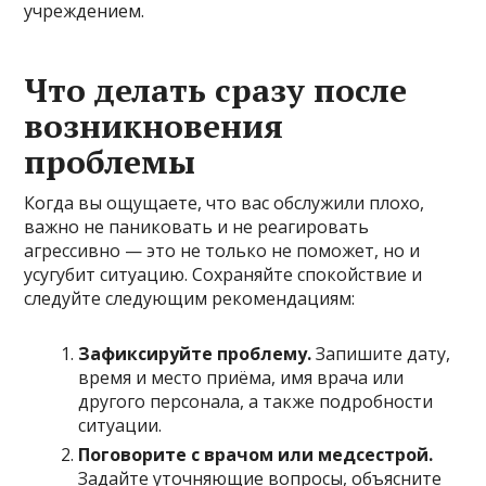
учреждением.
Что делать сразу после
возникновения
проблемы
Когда вы ощущаете, что вас обслужили плохо,
важно не паниковать и не реагировать
агрессивно — это не только не поможет, но и
усугубит ситуацию. Сохраняйте спокойствие и
следуйте следующим рекомендациям:
Зафиксируйте проблему.
Запишите дату,
время и место приёма, имя врача или
другого персонала, а также подробности
ситуации.
Поговорите с врачом или медсестрой.
Задайте уточняющие вопросы, объясните