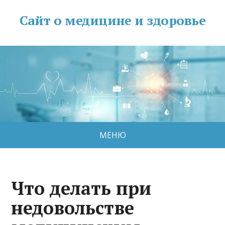
Сайт о медицине и здоровье
МЕНЮ
Что делать при
недовольстве