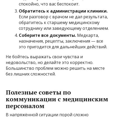
спокойно, что вас беспокоит.
Обратитесь к администрации клиники.
Если разговор с врачом не дал результата,
обратитесь к старшему медицинскому
сотруднику или заведующему отделением.
Соберите все документы.
Медкарта,
назначения, рецепты, заключения — все
это пригодится для дальнейших действий.
Не бойтесь выражать свои чувства и
недовольство, но делайте это корректно.
Большинство проблем можно решить на месте
без лишних сложностей.
Полезные советы по
коммуникации с медицинским
персоналом
В напряжённой ситуации порой сложно