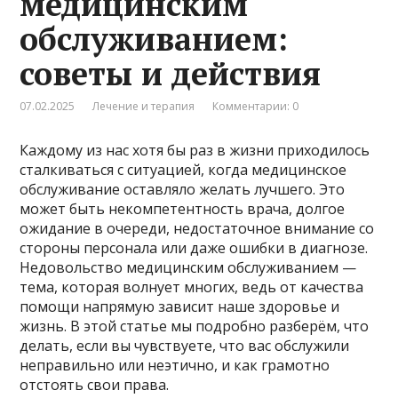
медицинским
обслуживанием:
советы и действия
07.02.2025
Лечение и терапия
Комментарии: 0
Каждому из нас хотя бы раз в жизни приходилось
сталкиваться с ситуацией, когда медицинское
обслуживание оставляло желать лучшего. Это
может быть некомпетентность врача, долгое
ожидание в очереди, недостаточное внимание со
стороны персонала или даже ошибки в диагнозе.
Недовольство медицинским обслуживанием —
тема, которая волнует многих, ведь от качества
помощи напрямую зависит наше здоровье и
жизнь. В этой статье мы подробно разберём, что
делать, если вы чувствуете, что вас обслужили
неправильно или неэтично, и как грамотно
отстоять свои права.