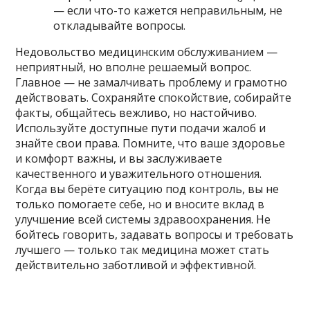
— если что-то кажется неправильным, не
откладывайте вопросы.
Недовольство медицинским обслуживанием —
неприятный, но вполне решаемый вопрос.
Главное — не замалчивать проблему и грамотно
действовать. Сохраняйте спокойствие, собирайте
факты, общайтесь вежливо, но настойчиво.
Используйте доступные пути подачи жалоб и
знайте свои права. Помните, что ваше здоровье
и комфорт важны, и вы заслуживаете
качественного и уважительного отношения.
Когда вы берёте ситуацию под контроль, вы не
только помогаете себе, но и вносите вклад в
улучшение всей системы здравоохранения. Не
бойтесь говорить, задавать вопросы и требовать
лучшего — только так медицина может стать
действительно заботливой и эффективной.