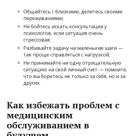
Общайтесь с близкими, делитесь своими
переживаниями;
Не бойтесь искать консультации у
психологов, если ситуация очень
стрессовая;
Разбивайте задачу на маленькие шаги —
так проще справляться с нагрузкой;
Не принимайте ни одну отрицательную
ситуацию на свой личный счёт — помните,
что вы боретесь не только за себя, но и за
других.
Как избежать проблем с
медицинским
обслуживанием в
будущем