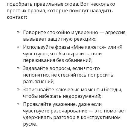
подобрать правильные слова. Вот несколько
простых правил, которые помогут наладить
контакт:
Говорите спокойно и уверенно — агрессия
вызывает защитную реакцию;
Используйте фразы «Мне кажется» или «Я
чувствую», чтобы выразить свои
переживания без обвинений;
Задавайте вопросы, если что-то
непонятно, не стесняйтесь попросить
разъяснений;
Записывайте ключевые моменты беседы,
чтобы избежать недоразумений;
Проявляйте уважение, даже если
чувствуете разочарование — это помогает
удерживать разговор в конструктивном
русле.