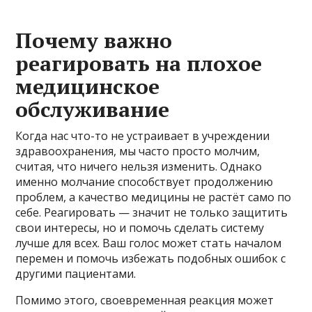
Почему важно
реагировать на плохое
медицинское
обслуживание
Когда нас что-то не устраивает в учреждении
здравоохранения, мы часто просто молчим,
считая, что ничего нельзя изменить. Однако
именно молчание способствует продолжению
проблем, а качество медицины не растёт само по
себе. Реагировать — значит не только защитить
свои интересы, но и помочь сделать систему
лучше для всех. Ваш голос может стать началом
перемен и помочь избежать подобных ошибок с
другими пациентами.
Помимо этого, своевременная реакция может