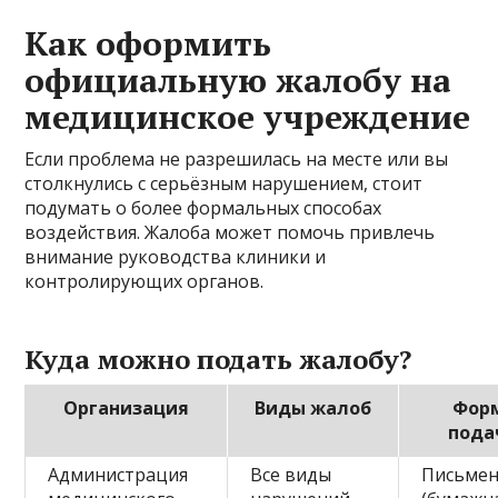
Как оформить
официальную жалобу на
медицинское учреждение
Если проблема не разрешилась на месте или вы
столкнулись с серьёзным нарушением, стоит
подумать о более формальных способах
воздействия. Жалоба может помочь привлечь
внимание руководства клиники и
контролирующих органов.
Куда можно подать жалобу?
Организация
Виды жалоб
Фор
пода
Администрация
Все виды
Письме