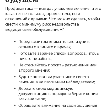
Профилактика — всегда лучше, чем лечение, и это
касается не только здоровья тела, но и
отношений с врачами. Что можно сделать, чтобы
свести к минимуму риск недовольства
медицинским обслуживанием?
Перед визитом внимательно изучите
отзывы о клинике и врачах;
Готовьте заранее список вопросов, чтобы
ничего не забыть;
Не стесняйтесь просить разъяснения или
второго мнения;
Будьте активным участником своего
лечения, а не пассивным наблюдателем;
Держите свою медицинскую
документацию в порядке и берите копии
всех анализов;
Обращайте внимание на свои ощущения