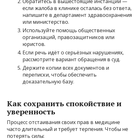
Обратитесь в вышестоящие инстанции —
если жалоба в клинике осталась без ответа,
напишите в департамент здравоохранения
или министерство.
Используйте помощь общественных
организаций, правозащитников или
юристов.
Если речь идёт о серьёзных нарушениях,
рассмотрите вариант обращения в суд.
Держите копии всех документов и
переписки, чтобы обеспечить
доказательную базу.
Как сохранить спокойствие и
уверенность
Процесс отстаивания своих прав в медицине
часто длительный и требует терпения. Чтобы не
потерять силы: