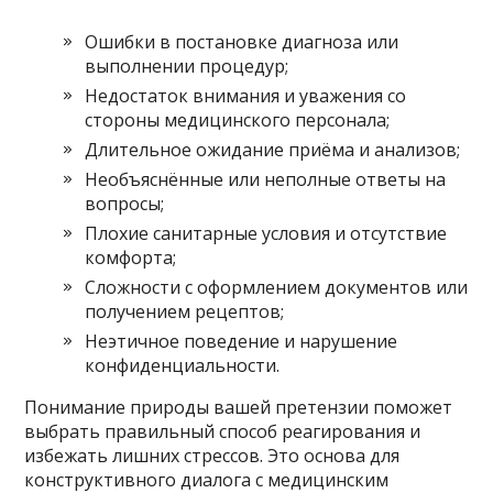
Ошибки в постановке диагноза или
выполнении процедур;
Недостаток внимания и уважения со
стороны медицинского персонала;
Длительное ожидание приёма и анализов;
Необъяснённые или неполные ответы на
вопросы;
Плохие санитарные условия и отсутствие
комфорта;
Сложности с оформлением документов или
получением рецептов;
Неэтичное поведение и нарушение
конфиденциальности.
Понимание природы вашей претензии поможет
выбрать правильный способ реагирования и
избежать лишних стрессов. Это основа для
конструктивного диалога с медицинским