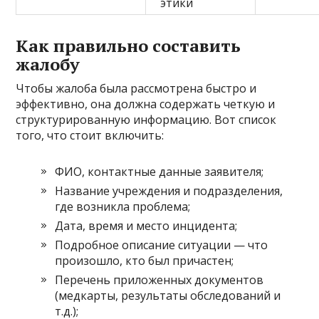
этики
Как правильно составить
жалобу
Чтобы жалоба была рассмотрена быстро и
эффективно, она должна содержать четкую и
структурированную информацию. Вот список
того, что стоит включить:
ФИО, контактные данные заявителя;
Название учреждения и подразделения,
где возникла проблема;
Дата, время и место инцидента;
Подробное описание ситуации — что
произошло, кто был причастен;
Перечень приложенных документов
(медкарты, результаты обследований и
т.д.);