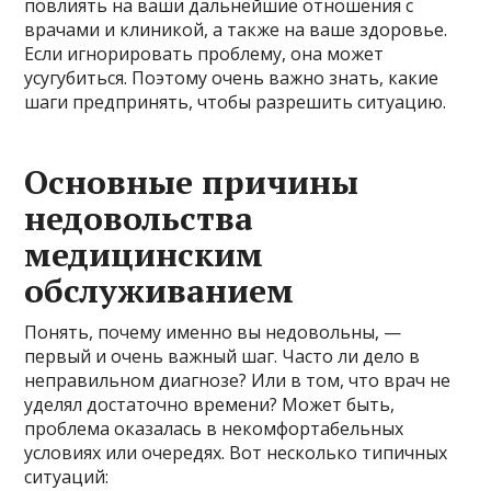
повлиять на ваши дальнейшие отношения с
врачами и клиникой, а также на ваше здоровье.
Если игнорировать проблему, она может
усугубиться. Поэтому очень важно знать, какие
шаги предпринять, чтобы разрешить ситуацию.
Основные причины
недовольства
медицинским
обслуживанием
Понять, почему именно вы недовольны, —
первый и очень важный шаг. Часто ли дело в
неправильном диагнозе? Или в том, что врач не
уделял достаточно времени? Может быть,
проблема оказалась в некомфортабельных
условиях или очередях. Вот несколько типичных
ситуаций: