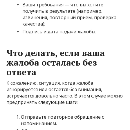
Ваши требования — что вы хотите
получить в результате (например,
извинения, повторный приём, проверка
качества);
Подпись и дата подачи жалобы.
Что делать, если ваша
жалоба осталась без
ответа
К сожалению, ситуация, когда жалоба
игнорируется или остается без внимания,
встречается довольно часто. В этом случае можно
предпринять следующие шаги:
Отправьте повторное обращение с
напоминанием.