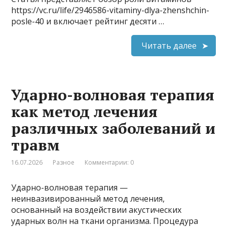
https://vc.ru/life/2946586-vitaminy-dlya-zhenshchin-
posle-40 и включает рейтинг десяти …
Читать далее
Ударно-волновая терапия
как метод лечения
различных заболеваний и
травм
16.07.2026
Разное
Комментарии: 0
Ударно-волновая терапия —
неинвазивированный метод лечения,
основанный на воздействии акустических
ударных волн на ткани организма. Процедура