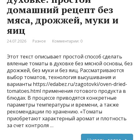
домашний рецепт без
мяса, дрожжей, муки и
яиц
24.07.2026
Разное
Комментарии: 0
Этот текст описывает простой способ сделать
вяленые томаты в духовке без мясной основы, без
дрожжей, без муки и без яиц. Рассматриваются
выбор томатов, технология высушивания и
варианты https://edabez.ru/zagotovki/oven-dried-
tomatoes.html применения готового продукта в
блюдах. В процессе приводятся конкретные
параметры температуры и времени, а также
рекомендации по хранению. «Томаты
приобретают характерный аромат и плотность
за счет контроля …