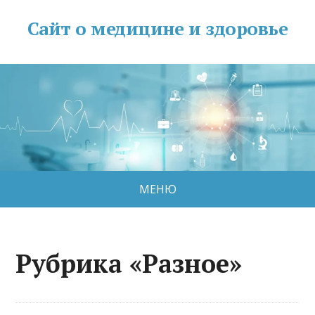
Сайт о медицине и здоровье
МЕНЮ
Рубрика «Разное»