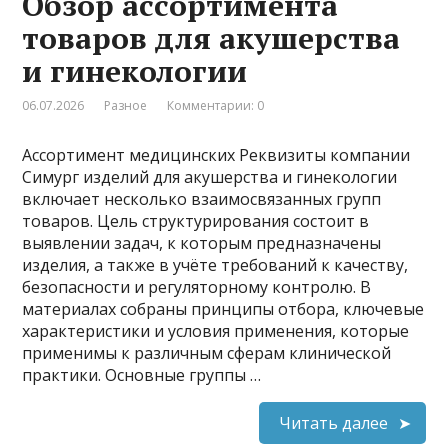
Обзор ассортимента
товаров для акушерства
и гинекологии
06.07.2026
Разное
Комментарии: 0
Ассортимент медицинских Реквизиты компании
Симург изделий для акушерства и гинекологии
включает несколько взаимосвязанных групп
товаров. Цель структурирования состоит в
выявлении задач, к которым предназначены
изделия, а также в учёте требований к качеству,
безопасности и регуляторному контролю. В
материалах собраны принципы отбора, ключевые
характеристики и условия применения, которые
применимы к различным сферам клинической
практики. Основные группы …
Читать далее