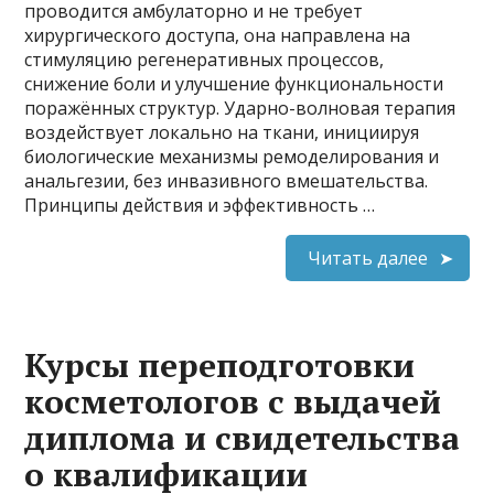
проводится амбулаторно и не требует
хирургического доступа, она направлена на
стимуляцию регенеративных процессов,
снижение боли и улучшение функциональности
поражённых структур. Ударно-волновая терапия
воздействует локально на ткани, инициируя
биологические механизмы ремоделирования и
анальгезии, без инвазивного вмешательства.
Принципы действия и эффективность …
Читать далее
Курсы переподготовки
косметологов с выдачей
диплома и свидетельства
о квалификации