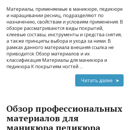
Материалы, применяемые в маникюре, педикюре
и наращивании ресниц, подразделяют по
назначению, свойствам и условиям применения. В
обзоре рассматриваются виды покрытий,
клеевые составы, инструменты и средства снятия,
а также принципы выбора и ухода за ними. В
рамках данного материала внешняя ссылка не
приводится. Обзор материалов и их
классификация Материалы для маникюра и
педикюра К покрытиям ногтей …
Читать далее
Обзор профессиональных
материалов для
маникюра педикюра