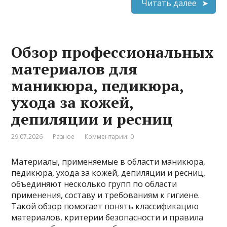
Читать далее
Обзор профессиональных
материалов для
маникюра, педикюра,
ухода за кожей,
депиляции и ресниц
29.07.2026
Разное
Комментарии: 0
Материалы, применяемые в области маникюра,
педикюра, ухода за кожей, депиляции и ресниц,
объединяют несколько групп по области
применения, составу и требованиям к гигиене.
Такой обзор помогает понять классификацию
материалов, критерии безопасности и правила