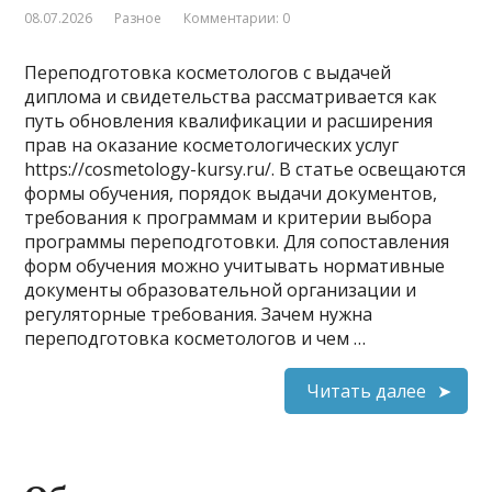
08.07.2026
Разное
Комментарии: 0
Переподготовка косметологов с выдачей
диплома и свидетельства рассматривается как
путь обновления квалификации и расширения
прав на оказание косметологических услуг
https://cosmetology-kursy.ru/. В статье освещаются
формы обучения, порядок выдачи документов,
требования к программам и критерии выбора
программы переподготовки. Для сопоставления
форм обучения можно учитывать нормативные
документы образовательной организации и
регуляторные требования. Зачем нужна
переподготовка косметологов и чем …
Читать далее