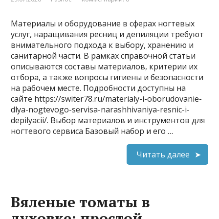
Материалы и оборудование в сферах ногтевых
услуг, наращивания ресниц и депиляции требуют
внимательного подхода к выбору, хранению и
санитарной части. В рамках справочной статьи
описываются составы материалов, критерии их
отбора, а также вопросы гигиены и безопасности
на рабочем месте. Подробности доступны на
сайте https://switer78.ru/materialy-i-oborudovanie-
dlya-nogtevogo-servisa-narashhivaniya-resnic-i-
depilyacii/. Выбор материалов и инструментов для
ногтевого сервиса Базовый набор и его …
Читать далее
Вяленые томаты в
духовке: простой