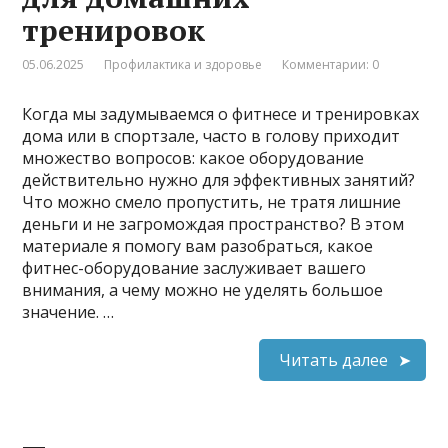
тренировок
05.06.2025
Профилактика и здоровье
Комментарии: 0
Когда мы задумываемся о фитнесе и тренировках
дома или в спортзале, часто в голову приходит
множество вопросов: какое оборудование
действительно нужно для эффективных занятий?
Что можно смело пропустить, не тратя лишние
деньги и не загромождая пространство? В этом
материале я помогу вам разобраться, какое
фитнес-оборудование заслуживает вашего
внимания, а чему можно не уделять большое
значение. …
Читать далее