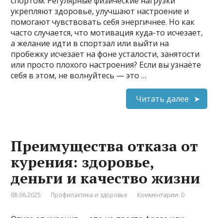
спортом. Регулярные физические нагрузки
укрепляют здоровье, улучшают настроение и
помогают чувствовать себя энергичнее. Но как
часто случается, что мотивация куда-то исчезает,
а желание идти в спортзал или выйти на
пробежку исчезает на фоне усталости, занятости
или просто плохого настроения? Если вы узнаёте
себя в этом, не волнуйтесь — это …
Читать далее
Преимущества отказа от
курения: здоровье,
деньги и качество жизни
08.06.2025
Профилактика и здоровье
Комментарии: 0