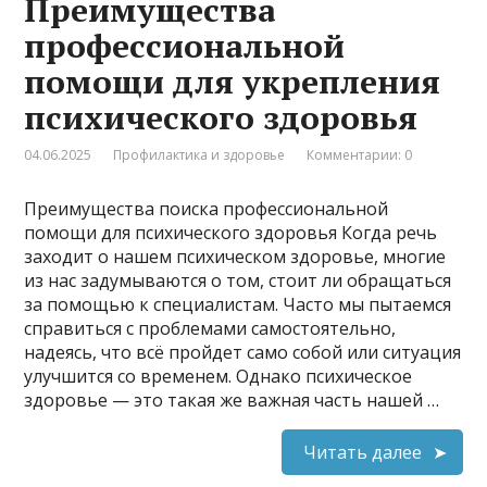
Преимущества
профессиональной
помощи для укрепления
психического здоровья
04.06.2025
Профилактика и здоровье
Комментарии: 0
Преимущества поиска профессиональной
помощи для психического здоровья Когда речь
заходит о нашем психическом здоровье, многие
из нас задумываются о том, стоит ли обращаться
за помощью к специалистам. Часто мы пытаемся
справиться с проблемами самостоятельно,
надеясь, что всё пройдет само собой или ситуация
улучшится со временем. Однако психическое
здоровье — это такая же важная часть нашей …
Читать далее