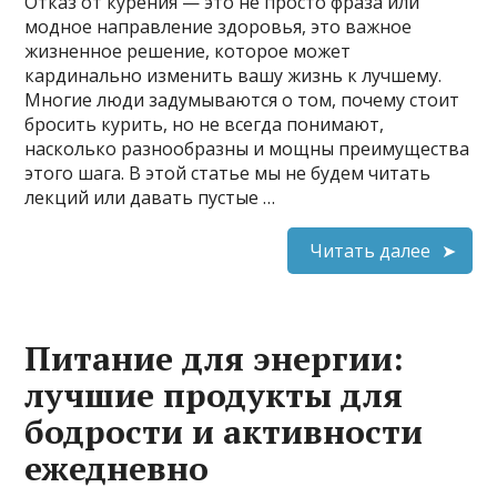
Отказ от курения — это не просто фраза или
модное направление здоровья, это важное
жизненное решение, которое может
кардинально изменить вашу жизнь к лучшему.
Многие люди задумываются о том, почему стоит
бросить курить, но не всегда понимают,
насколько разнообразны и мощны преимущества
этого шага. В этой статье мы не будем читать
лекций или давать пустые …
Читать далее
Питание для энергии:
лучшие продукты для
бодрости и активности
ежедневно