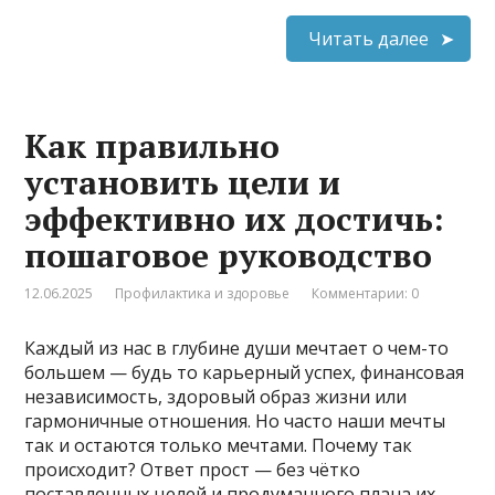
Читать далее
Как правильно
установить цели и
эффективно их достичь:
пошаговое руководство
12.06.2025
Профилактика и здоровье
Комментарии: 0
Каждый из нас в глубине души мечтает о чем-то
большем — будь то карьерный успех, финансовая
независимость, здоровый образ жизни или
гармоничные отношения. Но часто наши мечты
так и остаются только мечтами. Почему так
происходит? Ответ прост — без чётко
поставленных целей и продуманного плана их