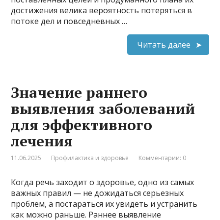
достижения велика вероятность потеряться в
потоке дел и повседневных …
Читать далее
Значение раннего
выявления заболеваний
для эффективного
лечения
11.06.2025
Профилактика и здоровье
Комментарии: 0
Когда речь заходит о здоровье, одно из самых
важных правил — не дожидаться серьезных
проблем, а постараться их увидеть и устранить
как можно раньше. Раннее выявление