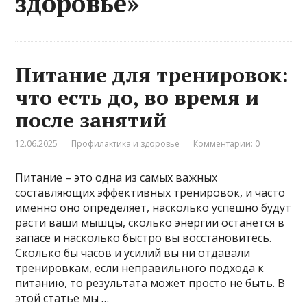
здоровье»
Питание для тренировок:
что есть до, во время и
после занятий
12.06.2025
Профилактика и здоровье
Комментарии: 0
Питание – это одна из самых важных
составляющих эффективных тренировок, и часто
именно оно определяет, насколько успешно будут
расти ваши мышцы, сколько энергии останется в
запасе и насколько быстро вы восстановитесь.
Сколько бы часов и усилий вы ни отдавали
тренировкам, если неправильного подхода к
питанию, то результата может просто не быть. В
этой статье мы …