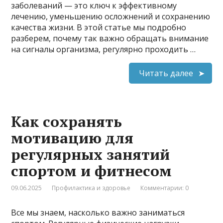
заболеваний — это ключ к эффективному
лечению, уменьшению осложнений и сохранению
качества жизни. В этой статье мы подробно
разберем, почему так важно обращать внимание
на сигналы организма, регулярно проходить …
Читать далее
Как сохранять
мотивацию для
регулярных занятий
спортом и фитнесом
09.06.2025
Профилактика и здоровье
Комментарии: 0
Все мы знаем, насколько важно заниматься