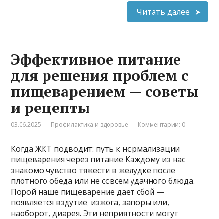
Читать далее
Эффективное питание
для решения проблем с
пищеварением — советы
и рецепты
03.06.2025
Профилактика и здоровье
Комментарии: 0
Когда ЖКТ подводит: путь к нормализации
пищеварения через питание Каждому из нас
знакомо чувство тяжести в желудке после
плотного обеда или не совсем удачного блюда.
Порой наше пищеварение дает сбой —
появляется вздутие, изжога, запоры или,
наоборот, диарея. Эти неприятности могут