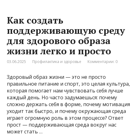
Как создать
поддерживающую среду
для здорового образа
жизни легко и просто
03.06.2025
Профилактика и здоровье
Комментарии: 0
Здоровый образ жизни — это не просто
правильное питание и спорт, это целая культура,
которая помогает нам чувствовать себя лучше
каждый день. Но часто задумаешься: почему
сложно держать себя в форме, почему мотивация
уходит так быстро, и почему окружающая среда
играет огромную роль в этом процессе? Ответ
прост — поддерживающая среда вокруг нас
может стать …