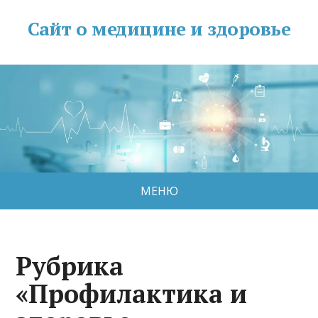
Сайт о медицине и здоровье
МЕНЮ
Рубрика
«Профилактика и