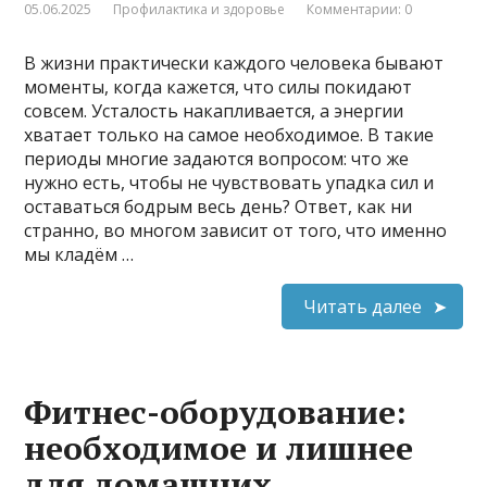
05.06.2025
Профилактика и здоровье
Комментарии: 0
В жизни практически каждого человека бывают
моменты, когда кажется, что силы покидают
совсем. Усталость накапливается, а энергии
хватает только на самое необходимое. В такие
периоды многие задаются вопросом: что же
нужно есть, чтобы не чувствовать упадка сил и
оставаться бодрым весь день? Ответ, как ни
странно, во многом зависит от того, что именно
мы кладём …
Читать далее
Фитнес-оборудование:
необходимое и лишнее
для домашних