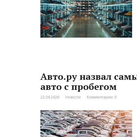
Авто.ру назвал сам
авто с пробегом
22.04.2026
Новости
Комментарии: 0