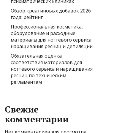
психиатрических клиниках
Обзор креатиновых добавок 2026
года: рейтинг
Профессиональная косметика,
оборудование и расходные
материалы для ногтевого сервиса,
наращивания ресниц и депиляции
Обязательная оценка
соответствия материалов для
ногтевого сервиса и наращивания
ресниц по техническим
регламентам
Свежие
комментарии
Нет комментариев для просмотра.