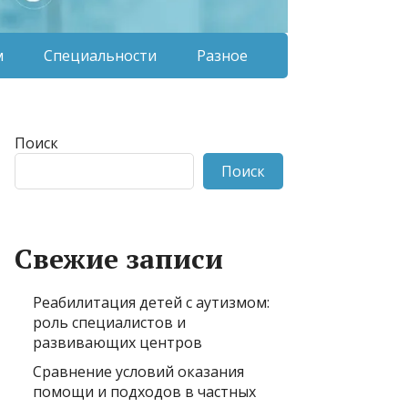
м
Специальности
Разное
Поиск
Поиск
Свежие записи
Реабилитация детей с аутизмом:
роль специалистов и
развивающих центров
Сравнение условий оказания
помощи и подходов в частных