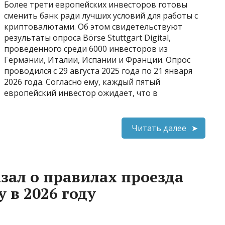
Более трети европейских инвесторов готовы
сменить банк ради лучших условий для работы с
криптовалютами. Об этом свидетельствуют
результаты опроса Börse Stuttgart Digital,
проведенного среди 6000 инвесторов из
Германии, Италии, Испании и Франции. Опрос
проводился с 29 августа 2025 года по 21 января
2026 года. Согласно ему, каждый пятый
европейский инвестор ожидает, что в
Читать далее
зал о правилах проезда
 в 2026 году