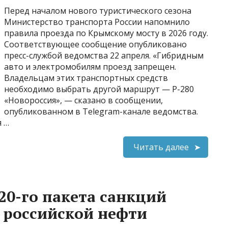
Перед началом нового туристического сезона
Министерство транспорта России напомнило
правила проезда по Крымскому мосту в 2026 году.
Соответствующее сообщение опубликовано
пресс-службой ведомства 22 апреля. «Гибридным
авто и электромобилям проезд запрещен.
Владельцам этих транспортных средств
необходимо выбрать другой маршрут — Р-280
«Новороссия», — сказано в сообщении,
опубликованном в Telegram-канале ведомства.
я …
Читать далее
20-го пакета санкций
у российской нефти