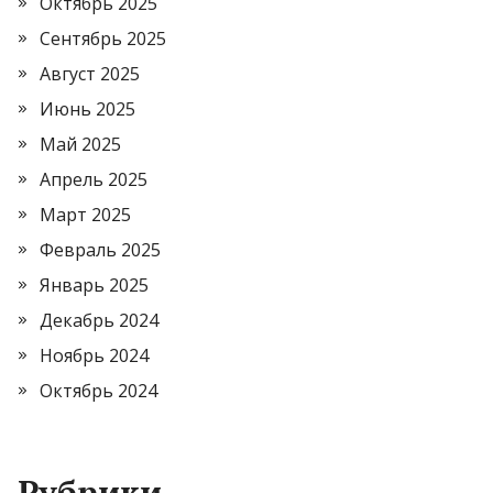
Октябрь 2025
Сентябрь 2025
Август 2025
Июнь 2025
Май 2025
Апрель 2025
Март 2025
Февраль 2025
Январь 2025
Декабрь 2024
Ноябрь 2024
Октябрь 2024
Рубрики