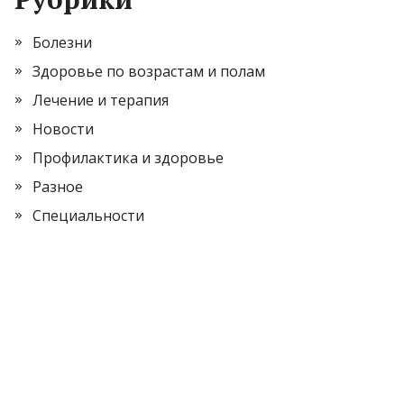
Болезни
Здоровье по возрастам и полам
Лечение и терапия
Новости
Профилактика и здоровье
Разное
Специальности