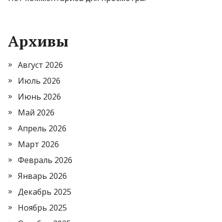
Архивы
Август 2026
Июль 2026
Июнь 2026
Май 2026
Апрель 2026
Март 2026
Февраль 2026
Январь 2026
Декабрь 2025
Ноябрь 2025