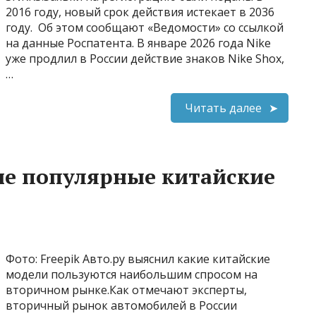
2016 году, новый срок действия истекает в 2036
году. Об этом сообщают «Ведомости» со ссылкой
на данные Роспатента. В январе 2026 года Nike
уже продлил в России действие знаков Nike Shox,
…
Читать далее
ые популярные китайские
Фото: Freepik Авто.ру выяснил какие китайские
модели пользуются наибольшим спросом на
вторичном рынке.Как отмечают эксперты,
вторичный рынок автомобилей в России