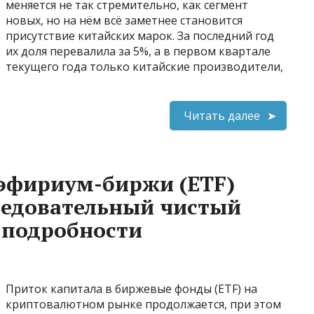
меняется не так стремительно, как сегмент
новых, но на нём всё заметнее становится
присутствие китайских марок. За последний год
их доля перевалила за 5%, а в первом квартале
текущего года только китайские производители,
Читать далее
и эфириум-биржи (ETF)
ледовательный чистый
т подробности
Приток капитала в биржевые фонды (ETF) на
криптовалютном рынке продолжается, при этом