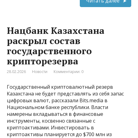
Читать далее
Нацбанк Казахстана
раскрыл состав
государственного
крипторезерва
28.02.2026
Новости
Комментарии: 0
Государственный криптовалютный резерв
Казахстана не будет представлять из себя запас
цифровых валют, рассказали Bits.media в
Национальном банке республики. Власти
намерены вкладываться в финансовые
инструменты, косвенно связанные с
криптоактивами. Инвестировать в
криптоактивы планируется до $700 млн из