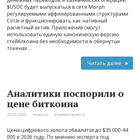
$USDC будет выпускаться в сети Morph
регулируемыми аффилированными структурами
Circle и функционировать как нативный
расчетный актив. Приложения смогут
использовать единую каноническую версию
стейблкоина без необходимости в обернутых
токенах …
Читать далее
Аналитики поспорили о
цене биткоина
28.02.2026
Новости
Комментарии: 0
Цена цифрового золота обвалится до $35 000-44
000 в 2026 году. По мнению эксперта под