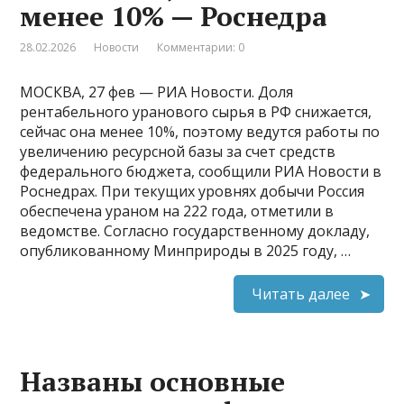
менее 10% — Роснедра
28.02.2026
Новости
Комментарии: 0
МОСКВА, 27 фев — РИА Новости. Доля
рентабельного уранового сырья в РФ снижается,
сейчас она менее 10%, поэтому ведутся работы по
увеличению ресурсной базы за счет средств
федерального бюджета, сообщили РИА Новости в
Роснедрах. При текущих уровнях добычи Россия
обеспечена ураном на 222 года, отметили в
ведомстве​​​. Согласно государственному докладу,
опубликованному Минприроды в 2025 году, …
Читать далее
Названы основные