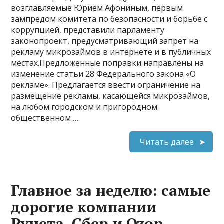
возглавляемые Юрием Афониным, первым
зампредом комитета по безопасности и борьбе с
коррупцией, представили парламенту
законопроект, предусматривающий запрет на
рекламу микрозаймов в интернете и в публичных
местах.Предложенные поправки направлены на
изменение статьи 28 Федерального закона «О
рекламе». Предлагается ввести ограничение на
размещение рекламы, касающейся микрозаймов,
на любом городском и пригородном
общественном …
Читать далее
Главное за неделю: самые
дорогие компании
Рунета, Сбер и Ozon