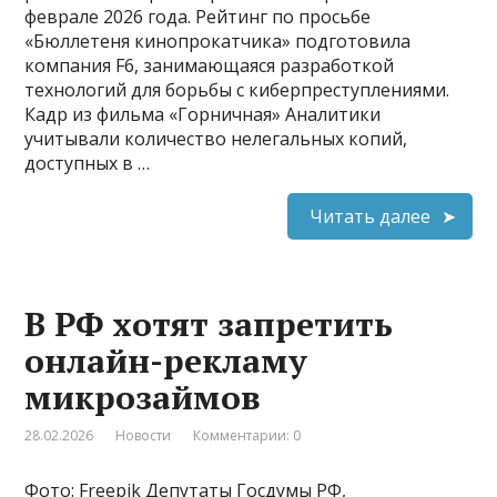
феврале 2026 года. Рейтинг по просьбе
«Бюллетеня кинопрокатчика» подготовила
компания F6, занимающаяся разработкой
технологий для борьбы с киберпреступлениями.
Кадр из фильма «Горничная» Аналитики
учитывали количество нелегальных копий,
доступных в …
Читать далее
В РФ хотят запретить
онлайн-рекламу
микрозаймов
28.02.2026
Новости
Комментарии: 0
Фото: Freepik Депутаты Госдумы РФ,