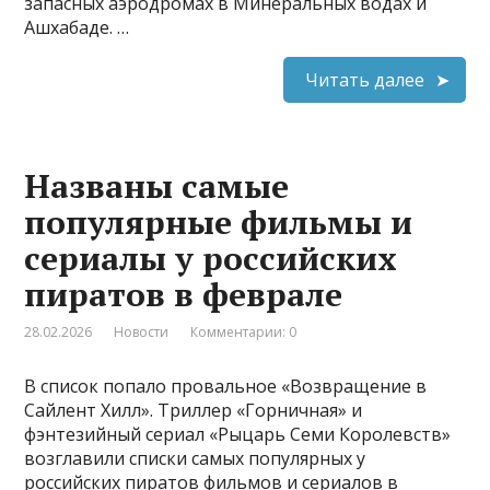
запасных аэродромах в Минеральных водах и
Ашхабаде. …
Читать далее
Названы самые
популярные фильмы и
сериалы у российских
пиратов в феврале
28.02.2026
Новости
Комментарии: 0
В список попало провальное «Возвращение в
Сайлент Хилл». Триллер «Горничная» и
фэнтезийный сериал «Рыцарь Семи Королевств»
возглавили списки самых популярных у
российских пиратов фильмов и сериалов в