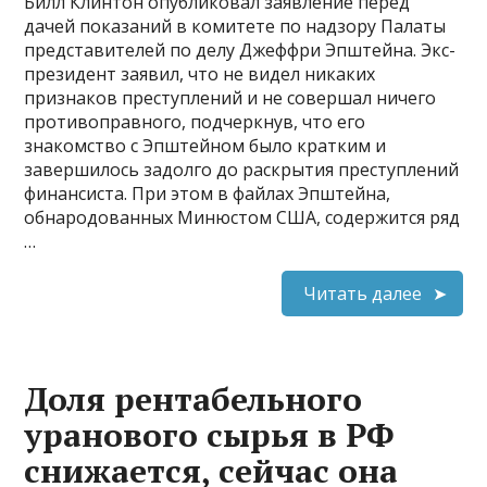
Билл Клинтон опубликовал заявление перед
дачей показаний в комитете по надзору Палаты
представителей по делу Джеффри Эпштейна. Экс-
президент заявил, что не видел никаких
признаков преступлений и не совершал ничего
противоправного, подчеркнув, что его
знакомство с Эпштейном было кратким и
завершилось задолго до раскрытия преступлений
финансиста. При этом в файлах Эпштейна,
обнародованных Минюстом США, содержится ряд
…
Читать далее
Доля рентабельного
уранового сырья в РФ
снижается, сейчас она