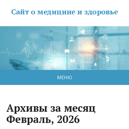
Сайт о медицине и здоровье
МЕНЮ
Архивы за месяц
Февраль, 2026