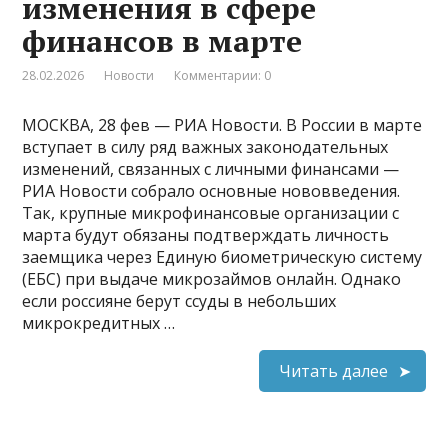
изменения в сфере
финансов в марте
28.02.2026
Новости
Комментарии: 0
МОСКВА, 28 фев — РИА Новости. В России в марте
вступает в силу ряд важных законодательных
изменений, связанных с личными финансами —
РИА Новости собрало основные нововведения.
Так, крупные микрофинансовые организации с
марта будут обязаны подтверждать личность
заемщика через Единую биометрическую систему
(ЕБС) при выдаче микрозаймов онлайн​​​. Однако
если россияне берут ссуды в небольших
микрокредитных …
Читать далее