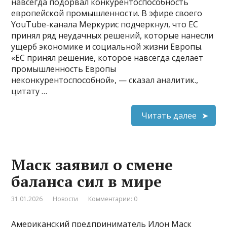
навсегда подорвал конкурентоспособность
европейской промышленности. В эфире своего
YouTube-канала Меркурис подчеркнул, что ЕС
принял ряд неудачных решений, которые нанесли
ущерб экономике и социальной жизни Европы.
«ЕС принял решение, которое навсегда сделает
промышленность Европы
неконкурентоспособной», — сказал аналитик.,
цитату …
Читать далее
Маск заявил о смене
баланса сил в мире
31.01.2026
Новости
Комментарии: 0
Американский предприниматель Илон Маск