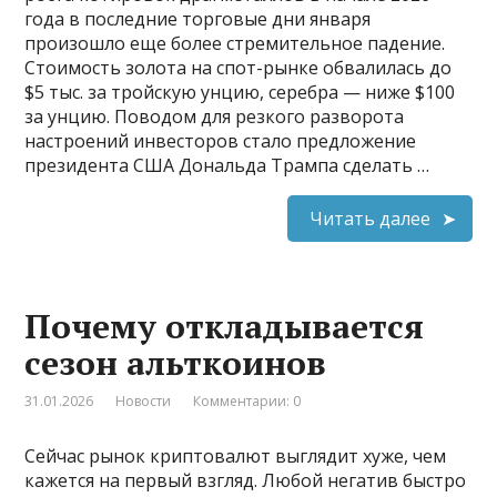
года в последние торговые дни января
произошло еще более стремительное падение.
Стоимость золота на спот-рынке обвалилась до
$5 тыс. за тройскую унцию, серебра — ниже $100
за унцию. Поводом для резкого разворота
настроений инвесторов стало предложение
президента США Дональда Трампа сделать …
Читать далее
Почему откладывается
сезон альткоинов
31.01.2026
Новости
Комментарии: 0
Сейчас рынок криптовалют выглядит хуже, чем
кажется на первый взгляд. Любой негатив быстро