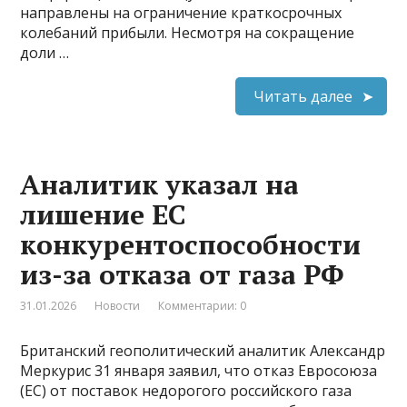
направлены на ограничение краткосрочных
колебаний прибыли. Несмотря на сокращение
доли …
Читать далее
Аналитик указал на
лишение ЕС
конкурентоспособности
из-за отказа от газа РФ
31.01.2026
Новости
Комментарии: 0
Британский геополитический аналитик Александр
Меркурис 31 января заявил, что отказ Евросоюза
(ЕС) от поставок недорогого российского газа