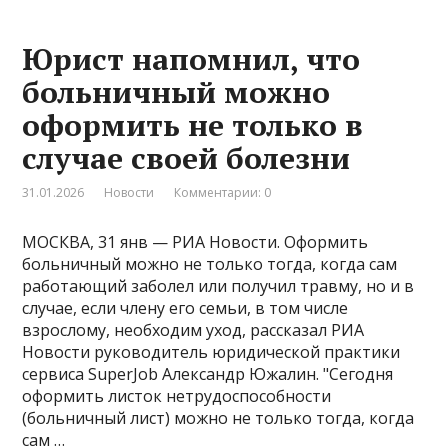
Юрист напомнил, что
больничный можно
оформить не только в
случае своей болезни
31.01.2026
Новости
Комментарии: 0
МОСКВА, 31 янв — РИА Новости. Оформить
больничный можно не только тогда, когда сам
работающий заболел или получил травму, но и в
случае, если члену его семьи, в том числе
взрослому, необходим уход, рассказал РИА
Новости руководитель юридической практики
сервиса SuperJob Александр Южалин. "Сегодня
оформить листок нетрудоспособности
(больничный лист) можно не только тогда, когда
сам …