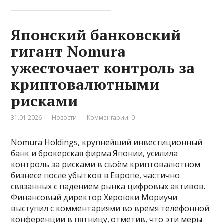
Японский банковский
гигант Nomura
ужесточает контроль за
криптовалютными
рисками
31.01.2026
Новости
Комментарии: 0
Nomura Holdings, крупнейший инвестиционный
банк и брокерская фирма Японии, усилила
контроль за рисками в своём криптовалютном
бизнесе после убытков в Европе, частично
связанных с падением рынка цифровых активов.
Финансовый директор Хироюки Мориучи
выступил с комментариями во время телефонной
конференции в пятницу, отметив, что эти меры