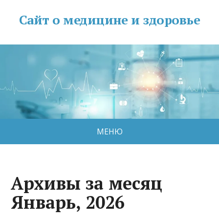
Сайт о медицине и здоровье
МЕНЮ
Архивы за месяц
Январь, 2026