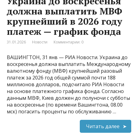
Украина до воскресенья
должна выплатить МВФ
крупнейший в 2026 году
платеж — график фонда
31.01.2026
Новости
Комментарии: 0
ВАШИНГТОН, 31 янв — РИА Новости. Украина до
воскресенья должна выплатить Международному
валютному фонду (МВФ) крупнейший разовый
платеж за 2026 год общей суммой почти 188
миллионов долларов, подсчитало РИА Новости
на основе платежного графика фонда. Согласно
данным МВФ, Киев должен до полуночи с субботы
на воскресенье (по времени Вашингтона, 08​​​.00
мск) погасить проценты по обслуживанию …
Читать далее