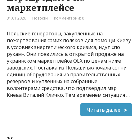
маркетплейсе
31.01.2026
Новости
Комментарии: 0
Польские генераторы, закупленные на
пожертвования самих поляков для помощи Киеву
в условиях энергетического кризиса, идут «по
рукам». Они появились в открытой продаже на
украинском маркетплейсе OLX по ценам ниже
заводских. Поставка из Польши включала сотни
единиц оборудования из правительственных
резервов и купленных на собранные
волонтерами средства, что подтвердил мэр
Киева Виталий Кличко. Тем временем ситуация …
Читать далее