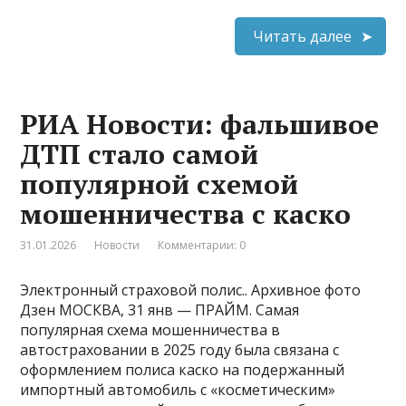
Читать далее
РИА Новости: фальшивое
ДТП стало самой
популярной схемой
мошенничества с каско
31.01.2026
Новости
Комментарии: 0
Электронный страховой полис.. Архивное фото
Дзен МОСКВА, 31 янв — ПРАЙМ. Самая
популярная схема мошенничества в
автостраховании в 2025 году была связана с
оформлением полиса каско на подержанный
импортный автомобиль с «косметическим»