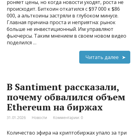
роняет цены, но когда новости уходят, роста не
происходит. Биткоин откатился с $97 000 к $86
000, а альткоины застряли в глубоком минусе.
Главная причина проста и неприятна: рынок
больше не инвестиционный. Им управляют
фьючерсы. Таким мнением в своем новом видео
поделился …
Читать далее
В Santiment рассказали,
почему обвалился объем
Ethereum на биржах
31.01.2026
Новости
Комментарии: 0
Количество эфира на криптобиржах упало за три