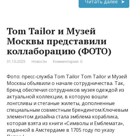
Читать далее
Tom Tailor и Музей
Москвы представили
коллаборацию (ФОТО)
31.10.2025
Новости
Комментарии: 0
Фото: пресс-служба Tom Tailor Tom Tailor и Музей
Москвы объявили о начале сотрудничества. Так,
бренд обеспечил сотрудников музея одеждой из
актуальной коллекции, в которую вошли
лонгсливы и стеганые жилеты, дополненные
специальным совместным брендингом.Ключевым
элементом дизайна стала эмблема кораблика,
которая взята из книги «Символы и Емблемата»,
изданной в Амстердаме в 1705 году по указу