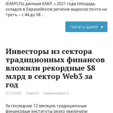
(ЕАБР).По данным ЕАБР, с 2021 года площадь
складов в Евразийском регионе выросла почти на
треть – с 44 до 58 …
Читать далее
Инвесторы из сектора
традиционных финансов
вложили рекордные $8
млрд в сектор Web3 за
год
31.10.2025
Новости
Комментарии: 0
За последние 12 месяцев традиционные
финансовые институты резко увеличили