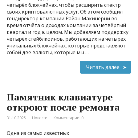
четырёх блокчейнах, чтобы расширить спектр
своих криптовалютных услуг. Об этом сообщил
гендиректор компании Райан Макинерни во
время отчёта о доходах компании за четвёртый
квартал и год в целом. Мы добавляем поддержку
четырёх стейблкоинов, работающих на четырёх
уникальных блокчейнах, которые представляют
собой две валюты, которые мы …
Читать далее
Памятник клавиатуре
откроют после ремонта
31.10.2025
Новости
Комментарии: 0
Одна из самых известных