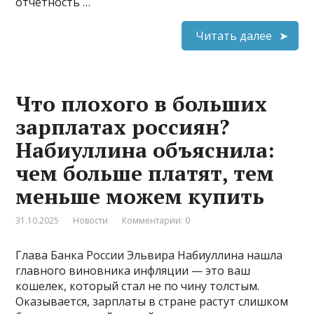
отчетность …
Читать далее
Что плохого в больших
зарплатах россиян?
Набиуллина объяснила:
чем больше платят, тем
меньше можем купить
31.10.2025
Новости
Комментарии: 0
Глава Банка России Эльвира Набиуллина нашла
главного виновника инфляции — это ваш
кошелек, который стал не по чину толстым.
Оказывается, зарплаты в стране растут слишком