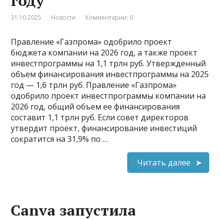
году
31.10.2025
Новости
Комментарии: 0
Правление «Газпрома» одобрило проект
бюджета компании на 2026 год, а также проект
инвестпрограммы на 1,1 трлн руб. Утвержденный
объем финансирования инвестпрограммы на 2025
год — 1,6 трлн руб. Правление «Газпрома»
одобрило проект инвестпрограммы компании на
2026 год, общий объем ее финансирования
составит 1,1 трлн руб. Если совет директоров
утвердит проект, финансирование инвестиций
сократится на 31,9% по …
Читать далее
Canva запустила