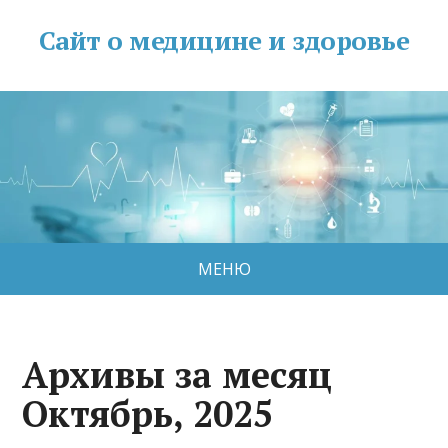
Сайт о медицине и здоровье
МЕНЮ
Архивы за месяц
Октябрь, 2025