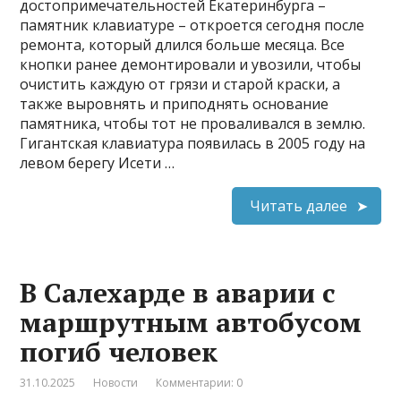
достопримечательностей Екатеринбурга –
памятник клавиатуре – откроется сегодня после
ремонта, который длился больше месяца. Все
кнопки ранее демонтировали и увозили, чтобы
очистить каждую от грязи и старой краски, а
также выровнять и приподнять основание
памятника, чтобы тот не проваливался в землю.
Гигантская клавиатура появилась в 2005 году на
левом берегу Исети …
Читать далее
В Салехарде в аварии с
маршрутным автобусом
погиб человек
31.10.2025
Новости
Комментарии: 0