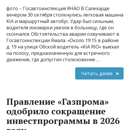
фото – Госавтоинспекция ЯНАО В Салехарде
вечером 30 октября столкнулись легковая машина
KIA и маршрутный автобус. Удар был сильным,
водителя иномарки увезли в больницу, где он
скончался. Обстоятельства аварии озвучивают в
Госавтоинспекции Ямала. «Около 19:15 в районе
д. 19 на улице Обской водитель «KIA RIO» выехал
на полосу, предназначенную для встречного
движения, где допустил столкновение …
Читать далее
Правление «Газпрома»
одобрило сокращение
инвестпрограммы в 2026