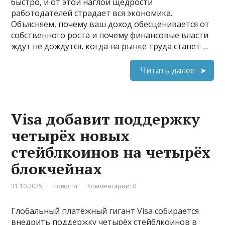
быстро, и от этой наглой щедрости
работодателей страдает вся экономика.
Объясняем, почему ваш доход обесценивается от
собственного роста и почему финансовые власти
ждут не дождутся, когда на рынке труда станет …
Читать далее
Visa добавит поддержку
четырёх новых
стейблкоинов на четырёх
блокчейнах
31.10.2025
Новости
Комментарии: 0
Глобальный платёжный гигант Visa собирается
внедрить поддержку четырёх стейблкоинов в