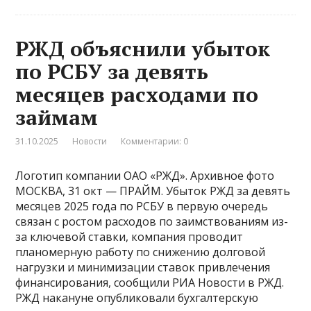
РЖД объяснили убыток
по РСБУ за девять
месяцев расходами по
займам
31.10.2025
Новости
Комментарии: 0
Логотип компании ОАО «РЖД». Архивное фото
МОСКВА, 31 окт — ПРАЙМ. Убыток РЖД за девять
месяцев 2025 года по РСБУ в первую очередь
связан с ростом расходов по заимствованиям из-
за ключевой ставки, компания проводит
планомерную работу по снижению долговой
нагрузки и минимизации ставок привлечения
финансирования, сообщили РИА Новости в РЖД.
РЖД накануне опубликовали бухгалтерскую