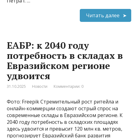
Петра I. …
Читать далее
ЕАБР: к 2040 году
потребность в складах в
Евразийском регионе
удвоится
31.10.2025
Новости
Комментарии: 0
Фото: Freepik Стремительный рост ритейла и
онлайн-коммерции создают острый спрос на
современные склады в Евразийском регионе. К
2040 году потребность в складских площадях
здесь удвоится и превысит 120 млн кв. метров,
прогнозирует Евразийский банк развития