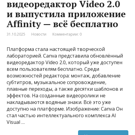
видеоредактор Video 2.0
и выпустила приложение
Affinity — всё бесплатно
31.10.2025
Новости
Комментарии: 0
Платформа стала настоящей творческой
лабораторией. Canva представила обновлённый
видеоредактор Video 2.0, который уже доступен
всем пользователям бесплатно. Среди
возможностей редактора: монтаж, добавление
субтитров, музыкальное сопровождение,
плавные переходы, а также десятки шаблонов и
эффектов. На созданные видеоролики не
накладываются водяные знаки. Всё это уже
доступно на платформе. Изображение: Canva Он
стал частью интеллектуального комплекса AI
Visual …