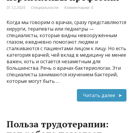
01.12.2024
Специальности
Комментарии: 0
Когда мы говорим о врачах, сразу представляются
хирурги, терапевты или педиатры —
специалисты, которые видны невооружённым
глазом, ежедневно помогают людям и
сталкиваются с пациентами лицом к лицу. Но есть
категория врачей, чей вклад в медицину не менее
важен, хоть и остаётся незаметным для
большинства. Речь о врачах-бактериологах. Эти
специалисты занимаются изучением бактерий,
которые могут быть …
Читать далее
Польза трудотерапии: