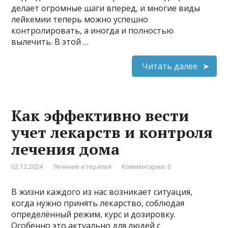
делает огромные шаги вперед, и многие виды
лейкемии теперь можно успешно
контролировать, а иногда и полностью
вылечить. В этой …
Читать далее
Как эффективно вести
учет лекарств и контроля
лечения дома
02.12.2024
Лечение и терапия
Комментарии: 0
В жизни каждого из нас возникает ситуация,
когда нужно принять лекарство, соблюдая
определённый режим, курс и дозировку.
Особенно это актуально для людей с