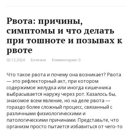
Рвота: причины,
симптомы и что делать
при тошноте и позывах к
рвоте
02.12.2024
Болезни
Комментарии: 0
Что такое рвота и почему она возникает? Рвота
— это рефлекторный акт, при котором
содержимое желудка или иногда кишечника
выбрасывается наружу через рот. Казалось бы,
знакомое всем явление, но на деле рвота —
гораздо более сложный процесс, связанный с
различными физиологическими и
патологическими причинами. Представьте, что
организм просто пытается избавиться от чего-то