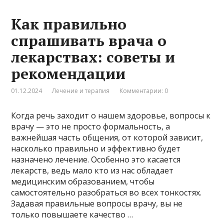
Как правильно
спрашивать врача о
лекарствах: советы и
рекомендации
01.12.2024
Лечение и терапия
Комментарии: 0
Когда речь заходит о нашем здоровье, вопросы к
врачу — это не просто формальность, а
важнейшая часть общения, от которой зависит,
насколько правильно и эффективно будет
назначено лечение. Особенно это касается
лекарств, ведь мало кто из нас обладает
медицинским образованием, чтобы
самостоятельно разобраться во всех тонкостях.
Задавая правильные вопросы врачу, вы не
только повышаете качество …