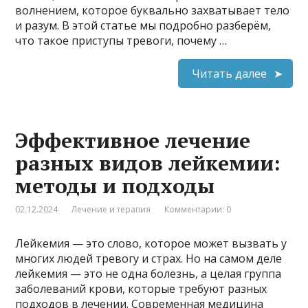
волнением, которое буквально захватывает тело
и разум. В этой статье мы подробно разберём,
что такое приступы тревоги, почему …
Читать далее
Эффективное лечение
разных видов лейкемии:
методы и подходы
02.12.2024
Лечение и терапия
Комментарии: 0
Лейкемия — это слово, которое может вызвать у
многих людей тревогу и страх. Но на самом деле
лейкемия — это не одна болезнь, а целая группа
заболеваний крови, которые требуют разных
подходов в лечении. Современная медицина