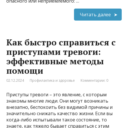
опасного или неприемлемого: …
Читать далее
Как быстро справиться с
приступами тревоги:
эффективные методы
помощи
02.12.2024
Профилактика и здоровье
Комментарии: 0
Приступы тревоги – это явление, с которым
знакомы многие люди. Они могут возникать
внезапно, беспокоить без видимой причины и
значительно снижать качество жизни. Если вы
когда-либо испытывали такое состояние, то
знаете, как тяжело бывает справиться с этим