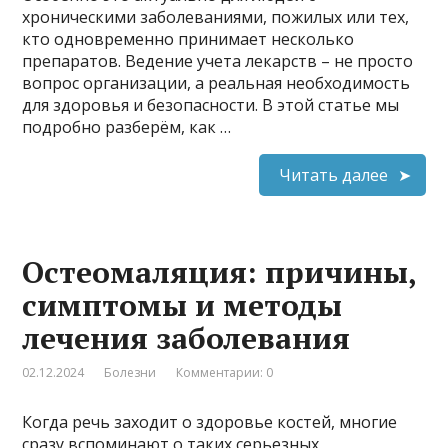
хроническими заболеваниями, пожилых или тех,
кто одновременно принимает несколько
препаратов. Ведение учета лекарств – не просто
вопрос организации, а реальная необходимость
для здоровья и безопасности. В этой статье мы
подробно разберём, как …
Читать далее
Остеомаляция: причины,
симптомы и методы
лечения заболевания
02.12.2024
Болезни
Комментарии: 0
Когда речь заходит о здоровье костей, многие
сразу вспоминают о таких серьезных