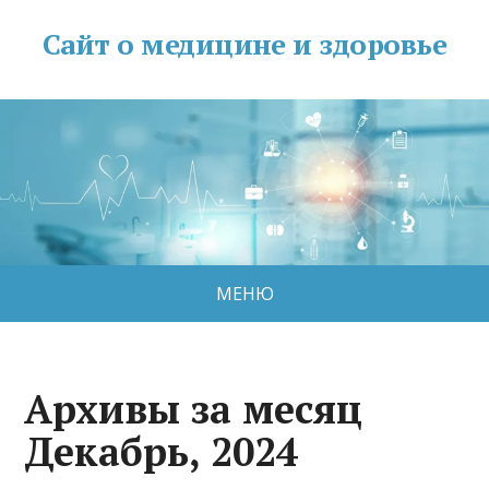
Сайт о медицине и здоровье
МЕНЮ
Архивы за месяц
Декабрь, 2024