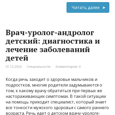
Читать далее
Врач-уролог-андролог
детский: диагностика и
лечение заболеваний
детей
01.12.2024
Специальности
Комментарии: 0
Когда речь заходит о здоровье мальчиков и
подростков, многие родители задумываются о
том, к какому врачу обратиться при первых же
настораживающих симптомах. В такой ситуации
на помощь приходит специалист, который знает
все тонкости мужского здоровья с самого раннего
возраста. Речь идет о детском врачу-урологе-