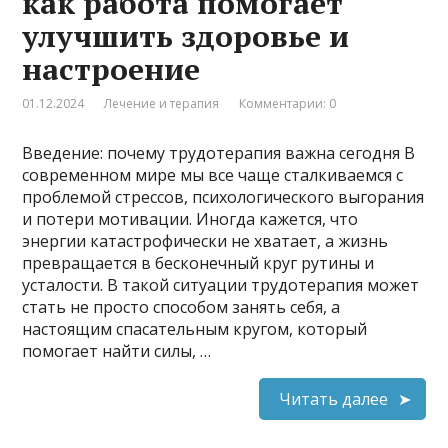
как работа помогает
улучшить здоровье и
настроение
01.12.2024
Лечение и терапия
Комментарии: 0
Введение: почему трудотерапия важна сегодня В
современном мире мы все чаще сталкиваемся с
проблемой стрессов, психологического выгорания
и потери мотивации. Иногда кажется, что
энергии катастрофически не хватает, а жизнь
превращается в бесконечный круг рутины и
усталости. В такой ситуации трудотерапия может
стать не просто способом занять себя, а
настоящим спасательным кругом, который
помогает найти силы, …
Читать далее