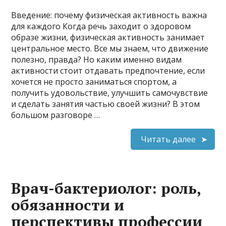
Введение: почему физическая активность важна
для каждого Когда речь заходит о здоровом
образе жизни, физическая активность занимает
центральное место. Все мы знаем, что движение
полезно, правда? Но каким именно видам
активности стоит отдавать предпочтение, если
хочется не просто заниматься спортом, а
получить удовольствие, улучшить самочувствие
и сделать занятия частью своей жизни? В этом
большом разговоре …
Читать далее
Врач-бактериолог: роль,
обязанности и
перспективы профессии